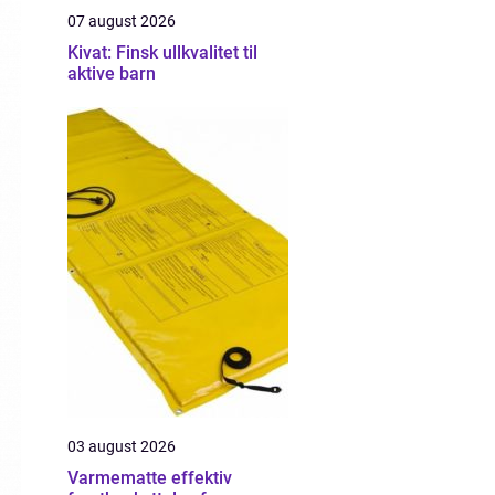
07 august 2026
Kivat: Finsk ullkvalitet til
aktive barn
03 august 2026
Varmematte effektiv