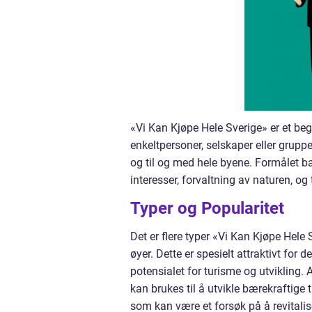
«Vi Kan Kjøpe Hele Sverige» er et begr
enkeltpersoner, selskaper eller gruppe
og til og med hele byene. Formålet ba
interesser, forvaltning av naturen, og
Typer og Popularitet
Det er flere typer «Vi Kan Kjøpe Hele
øyer. Dette er spesielt attraktivt for 
potensialet for turisme og utvikling
kan brukes til å utvikle bærekraftige 
som kan være et forsøk på å revitali