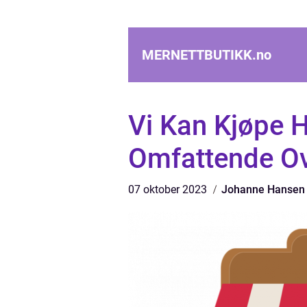
MERNETTBUTIKK.
no
Vi Kan Kjøpe H
Omfattende Ov
07 oktober 2023
Johanne Hansen