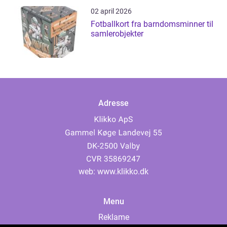
02 april 2026
Fotballkort fra barndomsminner til
samlerobjekter
Adresse
web:
www.klikko.dk
Menu
Reklame