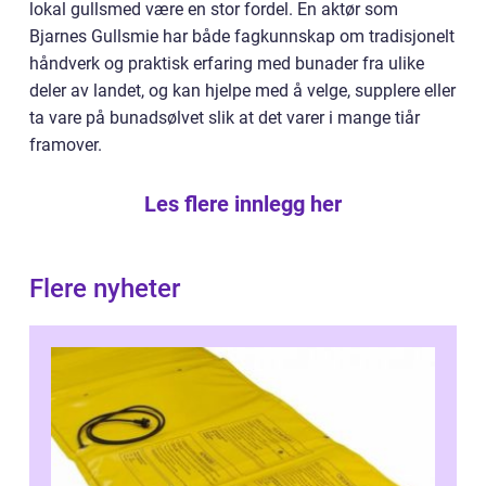
lokal gullsmed være en stor fordel. En aktør som
Bjarnes Gullsmie har både fagkunnskap om tradisjonelt
håndverk og praktisk erfaring med bunader fra ulike
deler av landet, og kan hjelpe med å velge, supplere eller
ta vare på bunadsølvet slik at det varer i mange tiår
framover.
Les flere innlegg her
Flere nyheter