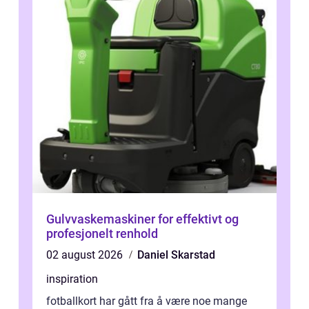
Gulvvaskemaskiner for effektivt og
profesjonelt renhold
02 august 2026
Daniel Skarstad
inspiration
fotballkort har gått fra å være noe mange