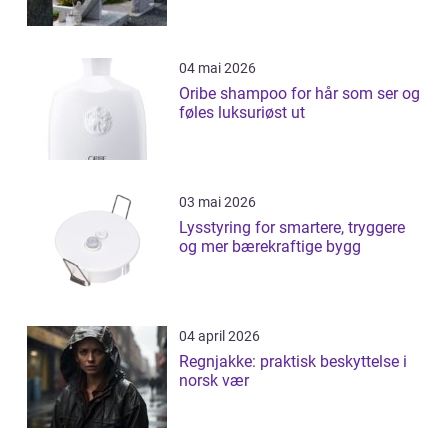
04 mai 2026
Oribe shampoo for hår som ser og
føles luksuriøst ut
03 mai 2026
Lysstyring for smartere, tryggere
og mer bærekraftige bygg
04 april 2026
Regnjakke: praktisk beskyttelse i
norsk vær