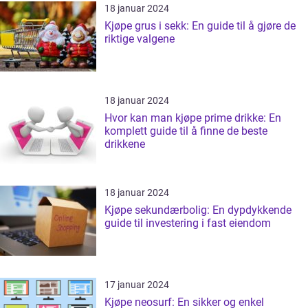
18 januar 2024
Kjøpe grus i sekk: En guide til å gjøre de
riktige valgene
18 januar 2024
Hvor kan man kjøpe prime drikke: En
komplett guide til å finne de beste
drikkene
18 januar 2024
Kjøpe sekundærbolig: En dypdykkende
guide til investering i fast eiendom
17 januar 2024
Kjøpe neosurf: En sikker og enkel