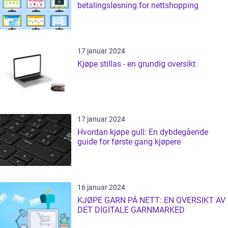
betalingsløsning for nettshopping
17 januar 2024
Kjøpe stillas - en grundig oversikt
17 januar 2024
Hvordan kjøpe gull: En dybdegående
guide for første gang kjøpere
16 januar 2024
KJØPE GARN PÅ NETT: EN OVERSIKT AV
DET DIGITALE GARNMARKED