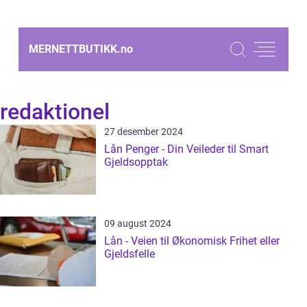
MERNETTBUTIKK.
no
redaktionel
27 desember 2024
Lån Penger - Din Veileder til Smart
Gjeldsopptak
09 august 2024
Lån - Veien til Økonomisk Frihet eller
Gjeldsfelle