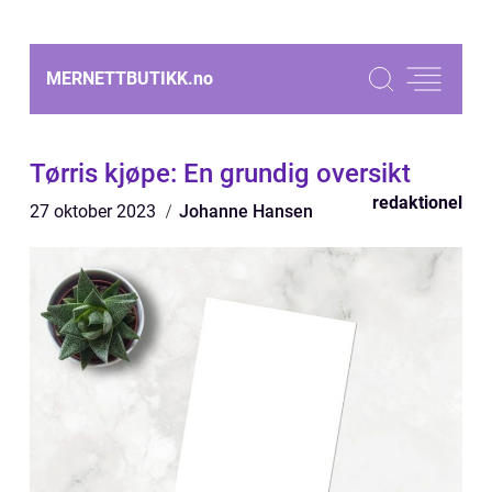
MERNETTBUTIKK.
no
Tørris kjøpe: En grundig oversikt
redaktionel
27 oktober 2023
Johanne Hansen