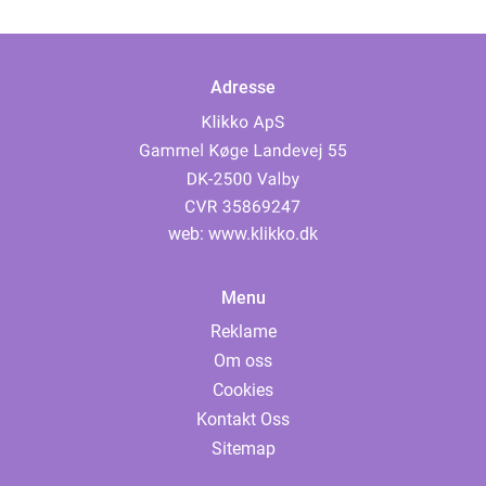
Adresse
web:
www.klikko.dk
Menu
Reklame
Om oss
Cookies
Kontakt Oss
Sitemap