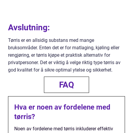
Avslutning:
Tørris er en allsidig substans med mange
bruksområder. Enten det er for matlaging, kjøling eller
rengjøring, er tørris kjøpe et praktisk alternativ for
privatpersoner. Det er viktig å velge riktig type tørris av
god kvalitet for å sikre optimal ytelse og sikkerhet.
FAQ
Hva er noen av fordelene med
tørris?
Noen av fordelene med tørris inkluderer effektiv