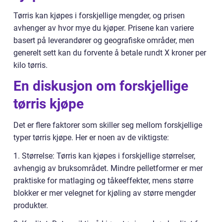
Tørris kan kjøpes i forskjellige mengder, og prisen
avhenger av hvor mye du kjøper. Prisene kan variere
basert på leverandører og geografiske områder, men
generelt sett kan du forvente å betale rundt X kroner per
kilo tørris.
En diskusjon om forskjellige
tørris kjøpe
Det er flere faktorer som skiller seg mellom forskjellige
typer tørris kjøpe. Her er noen av de viktigste:
1. Størrelse: Tørris kan kjøpes i forskjellige størrelser,
avhengig av bruksområdet. Mindre pelletformer er mer
praktiske for matlaging og tåkeeffekter, mens større
blokker er mer velegnet for kjøling av større mengder
produkter.