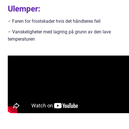
Ulemper:
– Faren for frostskader hvis det håndteres feil
– Vanskeligheter med lagring på grunn av den lave
temperaturen