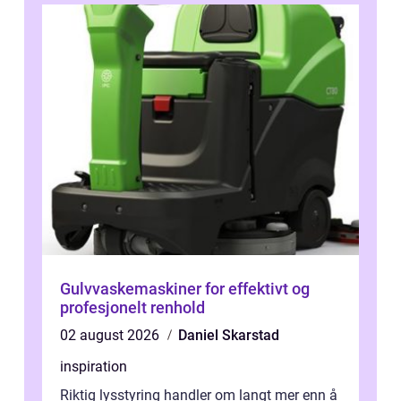
Gulvvaskemaskiner for effektivt og
profesjonelt renhold
02 august 2026
Daniel Skarstad
inspiration
Riktig lysstyring handler om langt mer enn å