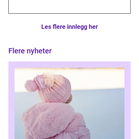
Les flere innlegg her
Flere nyheter