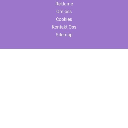
Reklame
Om oss
Cookies
Kontakt Oss
Sitemap