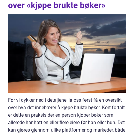
over «kjøpe brukte bøker»
Før vi dykker ned i detaljene, la oss først få en oversikt
over hva det innebærer å kjøpe brukte bøker. Kort fortalt
er dette en praksis der en person kjøper bøker som
allerede har hatt en eller flere eiere før han eller hun. Det
kan gjøres gjennom ulike plattformer og markeder, både