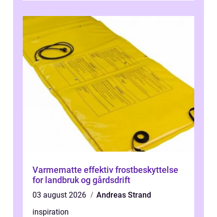
Varmematte effektiv frostbeskyttelse
for landbruk og gårdsdrift
03 august 2026
Andreas Strand
inspiration