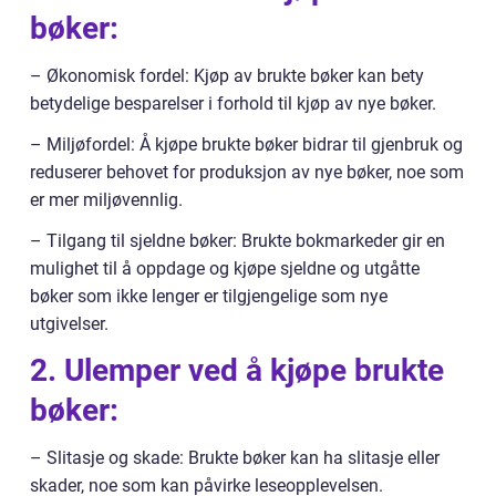
bøker:
– Økonomisk fordel: Kjøp av brukte bøker kan bety
betydelige besparelser i forhold til kjøp av nye bøker.
– Miljøfordel: Å kjøpe brukte bøker bidrar til gjenbruk og
reduserer behovet for produksjon av nye bøker, noe som
er mer miljøvennlig.
– Tilgang til sjeldne bøker: Brukte bokmarkeder gir en
mulighet til å oppdage og kjøpe sjeldne og utgåtte
bøker som ikke lenger er tilgjengelige som nye
utgivelser.
2. Ulemper ved å kjøpe brukte
bøker:
– Slitasje og skade: Brukte bøker kan ha slitasje eller
skader, noe som kan påvirke leseopplevelsen.