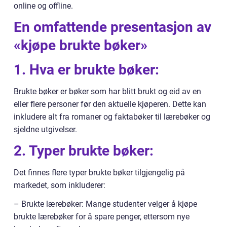
online og offline.
En omfattende presentasjon av
«kjøpe brukte bøker»
1. Hva er brukte bøker:
Brukte bøker er bøker som har blitt brukt og eid av en
eller flere personer før den aktuelle kjøperen. Dette kan
inkludere alt fra romaner og faktabøker til lærebøker og
sjeldne utgivelser.
2. Typer brukte bøker:
Det finnes flere typer brukte bøker tilgjengelig på
markedet, som inkluderer:
– Brukte lærebøker: Mange studenter velger å kjøpe
brukte lærebøker for å spare penger, ettersom nye