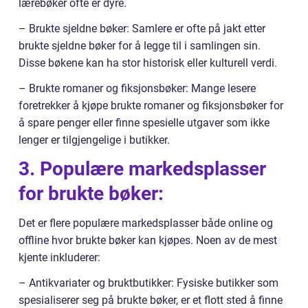
lærebøker ofte er dyre.
– Brukte sjeldne bøker: Samlere er ofte på jakt etter
brukte sjeldne bøker for å legge til i samlingen sin.
Disse bøkene kan ha stor historisk eller kulturell verdi.
– Brukte romaner og fiksjonsbøker: Mange lesere
foretrekker å kjøpe brukte romaner og fiksjonsbøker for
å spare penger eller finne spesielle utgaver som ikke
lenger er tilgjengelige i butikker.
3. Populære markedsplasser
for brukte bøker:
Det er flere populære markedsplasser både online og
offline hvor brukte bøker kan kjøpes. Noen av de mest
kjente inkluderer:
– Antikvariater og bruktbutikker: Fysiske butikker som
spesialiserer seg på brukte bøker, er et flott sted å finne