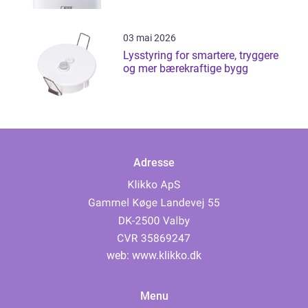
03 mai 2026
Lysstyring for smartere, tryggere
og mer bærekraftige bygg
Adresse
web:
www.klikko.dk
Menu