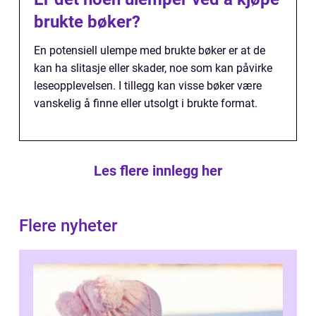
brukte bøker?
En potensiell ulempe med brukte bøker er at de
kan ha slitasje eller skader, noe som kan påvirke
leseopplevelsen. I tillegg kan visse bøker være
vanskelig å finne eller utsolgt i brukte format.
Les flere innlegg her
Flere nyheter