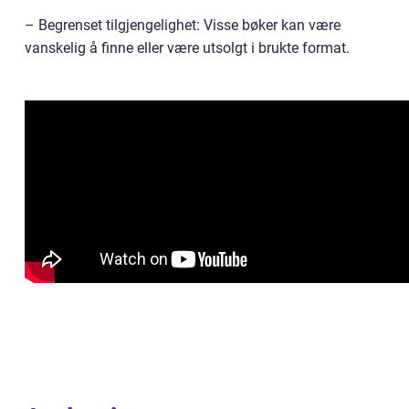
– Begrenset tilgjengelighet: Visse bøker kan være
vanskelig å finne eller være utsolgt i brukte format.