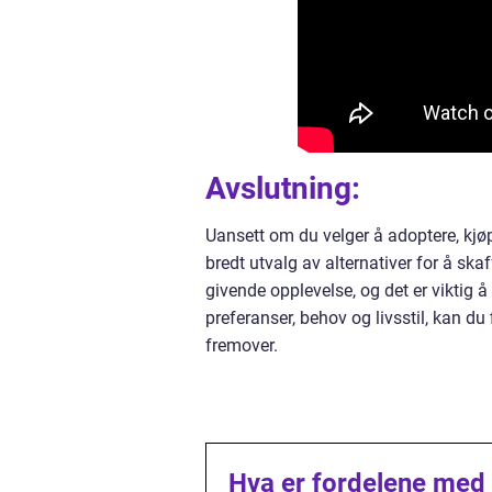
Avslutning:
Uansett om du velger å adoptere, kjø
bredt utvalg av alternativer for å ska
givende opplevelse, og det er viktig å
preferanser, behov og livsstil, kan du
fremover.
Hva er fordelene med 