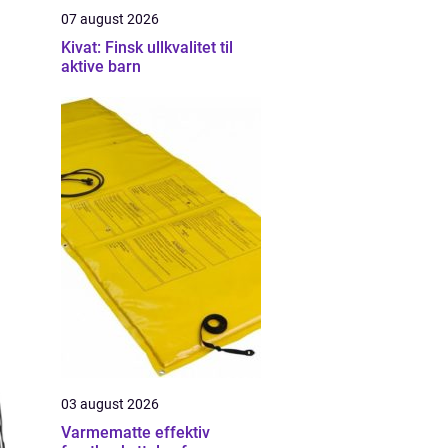
07 august 2026
Kivat: Finsk ullkvalitet til
aktive barn
03 august 2026
Varmematte effektiv