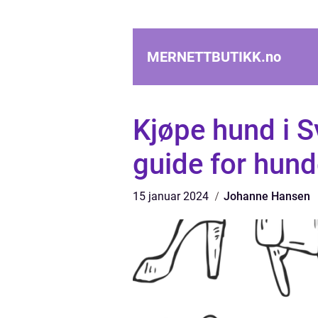
MERNETTBUTIKK.
no
Kjøpe hund i S
guide for hund
15 januar 2024
Johanne Hansen