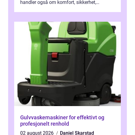
handler også om komfort, sikkerhet,
bevegelsesfrihet og holdbarhe...
Gulvvaskemaskiner for effektivt og
profesjonelt renhold
02 august 2026
Daniel Skarstad