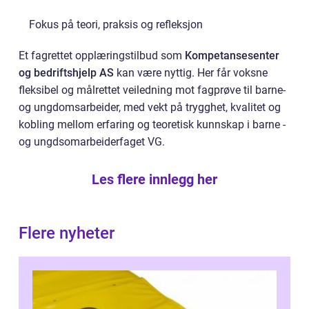
Fokus på teori, praksis og refleksjon
Et fagrettet opplæringstilbud som
Kompetansesenter
og bedriftshjelp AS
kan være nyttig. Her får voksne
fleksibel og målrettet veiledning mot fagprøve til barne-
og ungdomsarbeider, med vekt på trygghet, kvalitet og
kobling mellom erfaring og teoretisk kunnskap i barne -
og ungdsomarbeiderfaget VG.
Les flere innlegg her
Flere nyheter