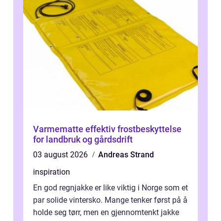
Varmematte effektiv frostbeskyttelse
for landbruk og gårdsdrift
03 august 2026
Andreas Strand
inspiration
En god regnjakke er like viktig i Norge som et
par solide vintersko. Mange tenker først på å
holde seg tørr, men en gjennomtenkt jakke