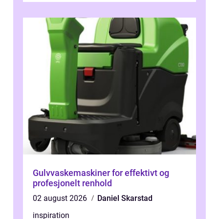
Gulvvaskemaskiner for effektivt og
profesjonelt renhold
02 august 2026
Daniel Skarstad
inspiration