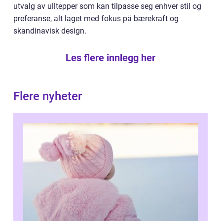
utvalg av ulltepper som kan tilpasse seg enhver stil og
preferanse, alt laget med fokus på bærekraft og
skandinavisk design.
Les flere innlegg her
Flere nyheter