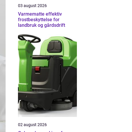
03 august 2026
Varmematte effektiv
frostbeskyttelse for
landbruk og gårdsdrift
02 august 2026